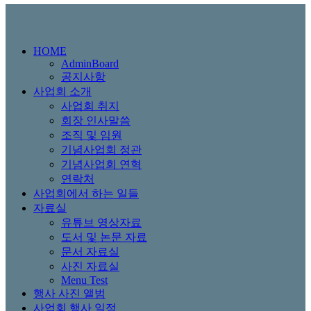
HOME
AdminBoard
공지사항
사업회 소개
사업회 취지
회장 인사말씀
조직 및 임원
기념사업회 정관
기념사업회 연혁
연락처
사업회에서 하는 일들
자료실
유튜브 영상자료
도서 및 논문 자료
문서 자료실
사진 자료실
Menu Test
행사 사진 앨범
사업회 행사 일정