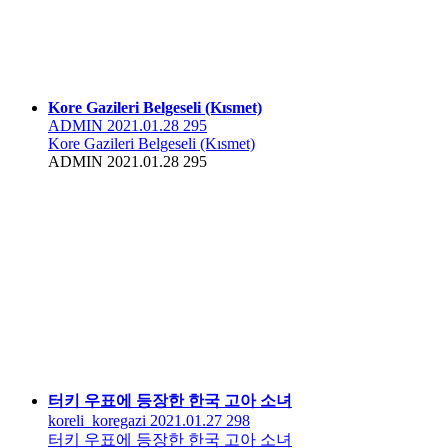
Kore Gazileri Belgeseli (Kısmet)
ADMIN
2021.01.28
295
Kore Gazileri Belgeseli (Kısmet)
ADMIN
2021.01.28
295
터키 우표에 등장한 한국 고아 소녀
koreli_koregazi
2021.01.27
298
터키 우표에 등장한 한국 고아 소녀