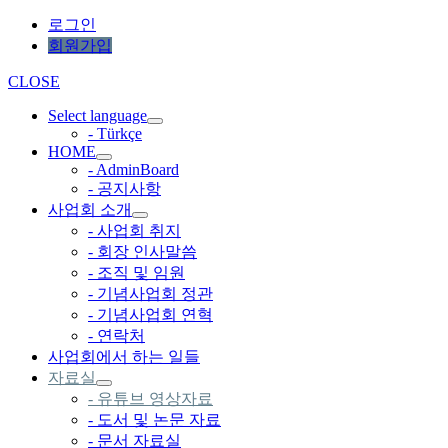
로그인
회원가입
CLOSE
Select language
- Türkçe
HOME
- AdminBoard
- 공지사항
사업회 소개
- 사업회 취지
- 회장 인사말씀
- 조직 및 임원
- 기념사업회 정관
- 기념사업회 연혁
- 연락처
사업회에서 하는 일들
자료실
- 유튜브 영상자료
- 도서 및 논문 자료
- 문서 자료실