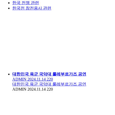
한국 전쟁 관련
한국전 참전용사 관련
대한민국 육군 국악대 룰레부르가즈 공연
ADMIN
2024.11.14
220
대한민국 육군 국악대 룰레부르가즈 공연
ADMIN
2024.11.14
220