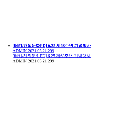
[터키/해외문화PD] 6.25 제68주년 기념행사
ADMIN
2021.03.21
299
[터키/해외문화PD] 6.25 제68주년 기념행사
ADMIN
2021.03.21
299