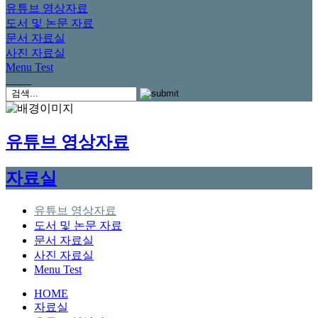
유튜브 영상자료
도서 및 논문 자료
문서 자료실
사진 자료실
Menu Test
유튜브 영상자료
자료실
유튜브 영상자료
도서 및 논문 자료
문서 자료실
사진 자료실
Menu Test
HOME
자료실