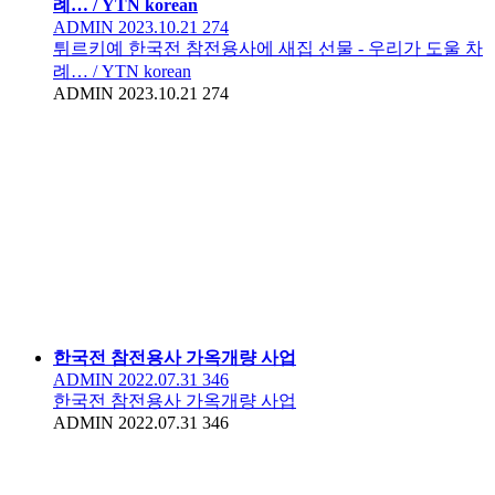
례… / YTN korean
ADMIN
2023.10.21
274
튀르키예 한국전 참전용사에 새집 선물 - 우리가 도울 차
례… / YTN korean
ADMIN
2023.10.21
274
한국전 참전용사 가옥개량 사업
ADMIN
2022.07.31
346
한국전 참전용사 가옥개량 사업
ADMIN
2022.07.31
346