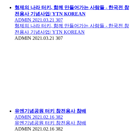
형제의 나라 터키, 함께 만들어가는 사람들 - 한국전 참
전용사 기념사업/ YTN KOREAN
ADMIN
2021.03.21
307
형제의 나라 터키, 함께 만들어가는 사람들 - 한국전 참
전용사 기념사업/ YTN KOREAN
ADMIN
2021.03.21
307
유엔기념공원 터키 참전용사 참배
ADMIN
2021.02.16
382
유엔기념공원 터키 참전용사 참배
ADMIN
2021.02.16
382