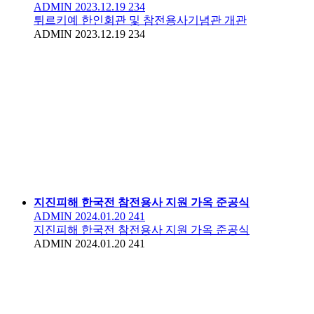
ADMIN
2023.12.19
234
튀르키예 한인회관 및 참전용사기념관 개관
ADMIN
2023.12.19
234
지진피해 한국전 참전용사 지원 가옥 준공식
ADMIN
2024.01.20
241
지진피해 한국전 참전용사 지원 가옥 준공식
ADMIN
2024.01.20
241