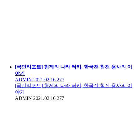
[국민리포트] 형제의 나라 터키, 한국전 참전 용사의 이
야기
ADMIN
2021.02.16
277
[국민리포트] 형제의 나라 터키, 한국전 참전 용사의 이
야기
ADMIN
2021.02.16
277