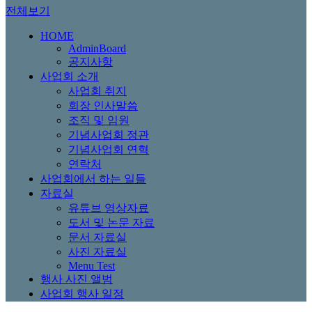
전체보기
HOME
AdminBoard
공지사항
사업회 소개
사업회 취지
회장 인사말씀
조직 및 임원
기념사업회 정관
기념사업회 연혁
연락처
사업회에서 하는 일들
자료실
유튜브 영상자료
도서 및 논문 자료
문서 자료실
사진 자료실
Menu Test
행사 사진 앨범
사업회 행사 일정