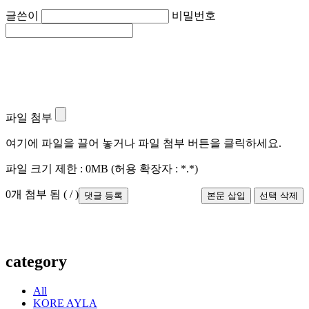
글쓴이
비밀번호
파일 첨부
여기에 파일을 끌어 놓거나 파일 첨부 버튼을 클릭하세요.
파일 크기 제한 :
0MB
(허용 확장자 :
*.*
)
0
개 첨부 됨 (
/
)
댓글 등록
category
All
KORE AYLA