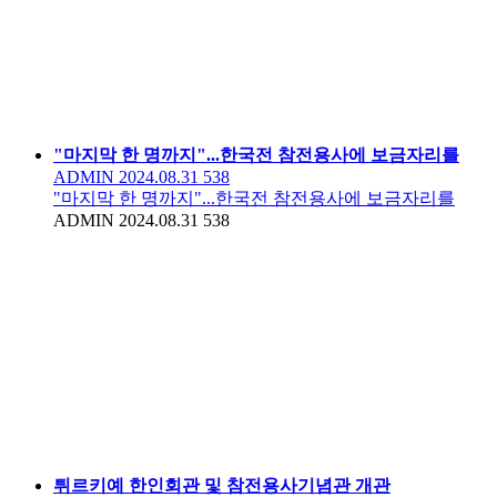
"마지막 한 명까지"...한국전 참전용사에 보금자리를
ADMIN
2024.08.31
538
"마지막 한 명까지"...한국전 참전용사에 보금자리를
ADMIN
2024.08.31
538
튀르키예 한인회관 및 참전용사기념관 개관