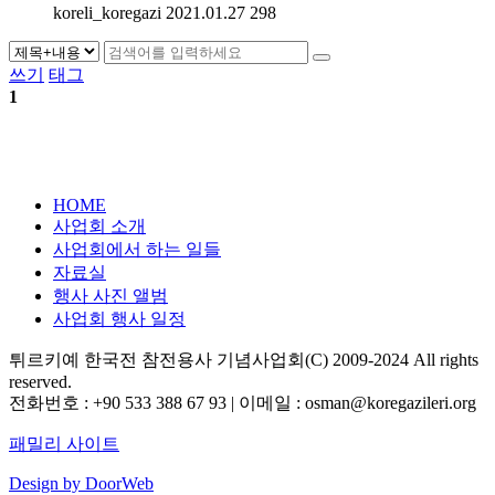
koreli_koregazi
2021.01.27
298
쓰기
태그
1
HOME
사업회 소개
사업회에서 하는 일들
자료실
행사 사진 앨범
사업회 행사 일정
튀르키예 한국전 참전용사 기념사업회(C) 2009-2024 All rights
reserved.
전화번호 : +90 533 388 67 93 | 이메일 : osman@koregazileri.org
패밀리 사이트
Design by
DoorWeb