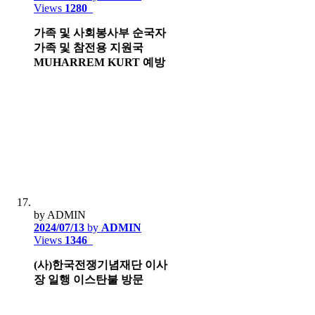
Views
1280
가족 및 사회봉사부 순국자
가족 및 참전용 지원국
MUHARREM KURT 예방
by ADMIN
2024/07/13
by
ADMIN
Views
1346
(사)한국전쟁기념재단 이사
장 일행 이스탄불 방문