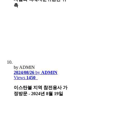
촉
by ADMIN
2024/08/26
by
ADMIN
Views
1450
이스탄불 지역 참전용사 가
정방문 - 2024년 8월 19일