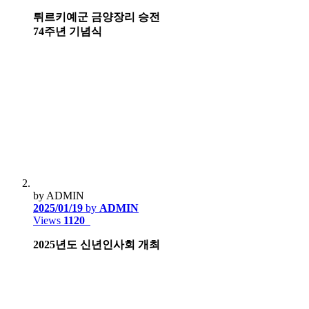
튀르키예군 금양장리 승전
74주년 기념식
by ADMIN
2025/01/19
by
ADMIN
Views
1120
2025년도 신년인사회 개최