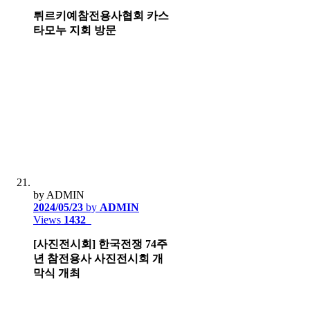
튀르키예참전용사협회 카스
타모누 지회 방문
by ADMIN
2024/05/23
by
ADMIN
Views
1432
[사진전시회] 한국전쟁 74주
년 참전용사 사진전시회 개
막식 개최