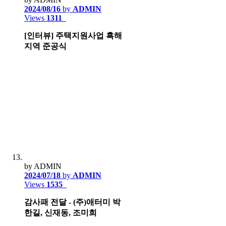
2024/08/16
by
ADMIN
Views
1311
[인터뷰] 주택지원사업 흑해
지역 준공식
by ADMIN
2024/07/18
by
ADMIN
Views
1535
감사패 전달 - (주)애터미 박
한길, 신재동, 조미희