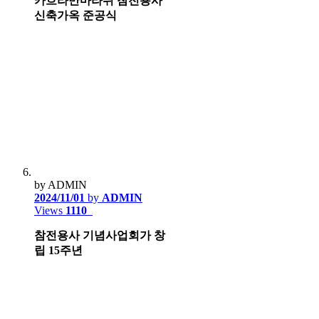
카흐라만마라쉬 참전용사
신축가옥 준공식
by ADMIN
2024/11/01
by
ADMIN
Views
1110
참전용사 기념사업회가 창
립 15주년