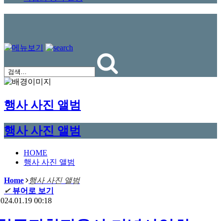
행사 사진 앨범
행사 사진 앨범
HOME
행사 사진 앨범
Home
행사 사진 앨범
✔
뷰어로 보기
024.01.19 00:18