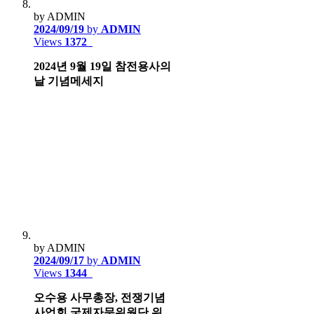
by ADMIN
2024/09/19
by
ADMIN
Views
1372
2024년 9월 19일 참전용사의
날 기념메세지
by ADMIN
2024/09/17
by
ADMIN
Views
1344
오수용 사무총장, 전쟁기념
사업회 국제자문위원단 위