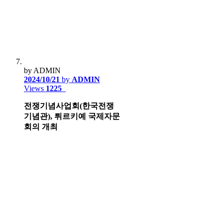
by ADMIN
2024/10/21
by
ADMIN
Views
1225
전쟁기념사업회(한국전쟁
기념관), 튀르키예 국제자문
회의 개최