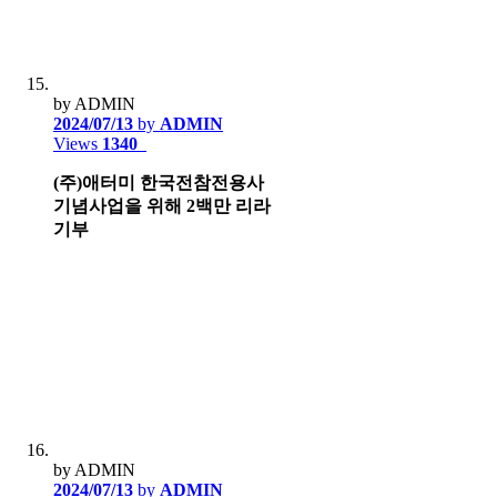
by ADMIN
2024/07/13
by
ADMIN
Views
1340
(주)애터미 한국전참전용사
기념사업을 위해 2백만 리라
기부
by ADMIN
2024/07/13
by
ADMIN