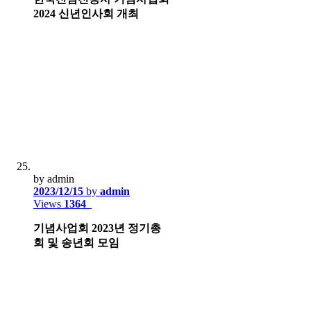
2024 신년인사회 개최
by admin
2023/12/15
by
admin
Views
1364
기념사업회 2023년 정기총
회 및 송년회 모임