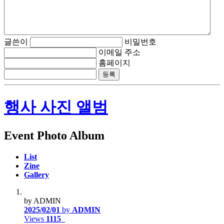
글쓴이
비밀번호
이메일 주소
홈페이지
행사 사진 앨범
Event Photo Album
List
Zine
Gallery
by ADMIN
2025/02/01
by
ADMIN
Views
1115