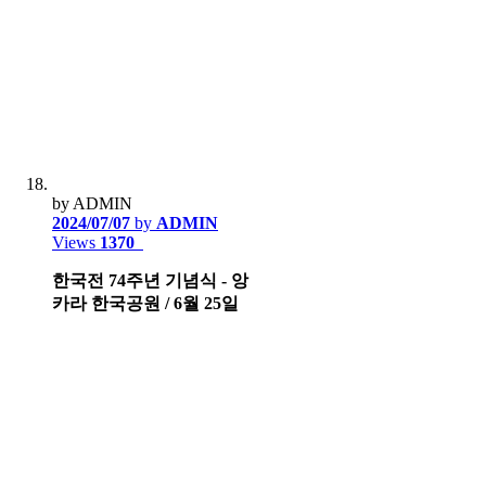
by ADMIN
2024/07/07
by
ADMIN
Views
1370
한국전 74주년 기념식 - 앙
카라 한국공원 / 6월 25일