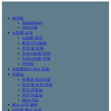
HOME
AdminBoard
공지사항
사업회 소개
사업회 취지
회장 인사말씀
조직 및 임원
기념사업회 정관
기념사업회 연혁
연락처
사업회에서 하는 일들
자료실
유튜브 영상자료
도서 및 논문 자료
문서 자료실
사진 자료실
Menu Test
행사 사진 앨범
사업회 행사 일정