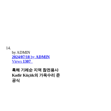
by ADMIN
2024/07/18
by
ADMIN
Views
1307
흑해 기레순 지역 참전용사
Kadir Küçük의 가옥수리 준
공식