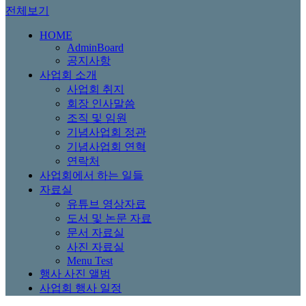
전체보기
HOME
AdminBoard
공지사항
사업회 소개
사업회 취지
회장 인사말씀
조직 및 임원
기념사업회 정관
기념사업회 연혁
연락처
사업회에서 하는 일들
자료실
유튜브 영상자료
도서 및 논문 자료
문서 자료실
사진 자료실
Menu Test
행사 사진 앨범
사업회 행사 일정