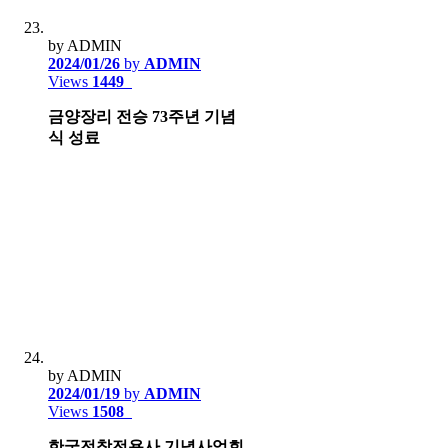
by ADMIN
2024/01/26
by
ADMIN
Views
1449
금양장리 전승 73주년 기념
식 성료
by ADMIN
2024/01/19
by
ADMIN
Views
1508
한국전참전용사 기념사업회