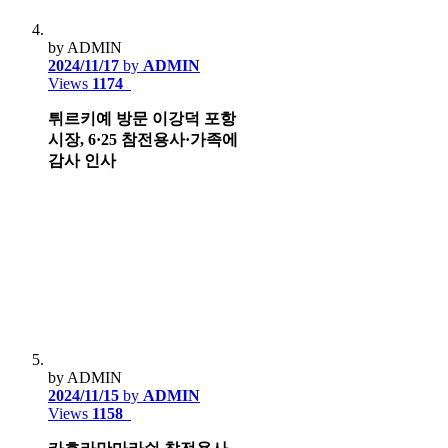
by ADMIN
2024/11/17
by
ADMIN
Views
1174
튀르키예 방문 이강덕 포항
시장, 6·25 참전용사·가족에
감사 인사
by ADMIN
2024/11/15
by
ADMIN
Views
1158