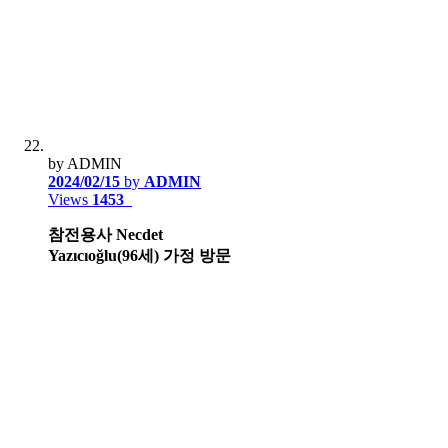
by ADMIN
2024/02/15
by
ADMIN
Views
1453
참전용사 Necdet
Yazıcıoğlu(96세) 가정 방문