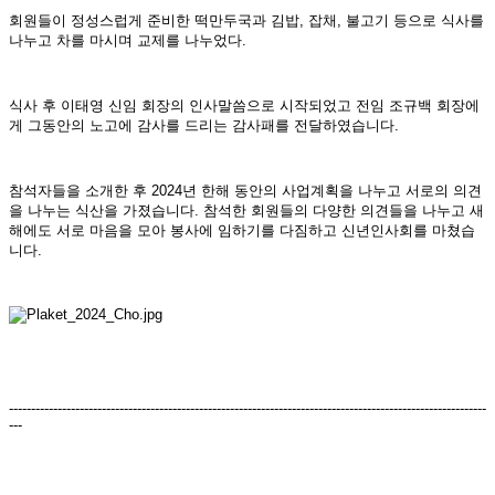
회원들이 정성스럽게 준비한 떡만두국과 김밥, 잡채, 불고기 등으로 식사를
나누고 차를 마시며 교제를 나누었다.
식사 후 이태영 신임 회장의 인사말씀으로 시작되었고 전임 조규백 회장에
게 그동안의 노고에 감사를 드리는 감사패를 전달하였습니다.
참석자들을 소개한 후 2024년 한해 동안의 사업계획을 나누고 서로의 의견
을 나누는 식산을 가졌습니다. 참석한 회원들의 다양한 의견들을 나누고 새
해에도 서로 마음을 모아 봉사에 임하기를 다짐하고 신년인사회를 마쳤습
니다.
------------------------------------------------------------------------------------------------------------
---