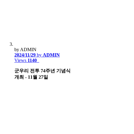
by ADMIN
2024/11/29
by
ADMIN
Views
1140
군우리 전투 74주년 기념식
개최 - 11월 27일